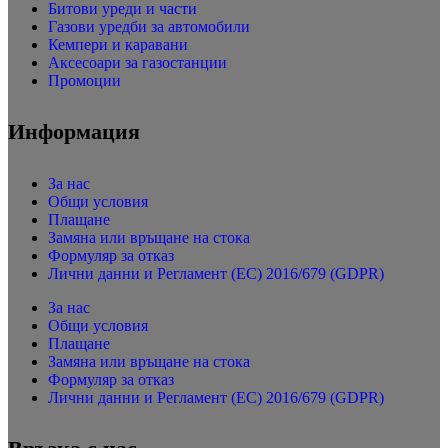
Битови уреди и части
Газови уредби за автомобили
Кемпери и каравани
Аксесоари за газостанции
Промоции
Информация
За нас
Общи условия
Плащане
Замяна или връщане на стока
Формуляр за отказ
Лични данни и Регламент (ЕС) 2016/679 (GDPR)
За нас
Общи условия
Плащане
Замяна или връщане на стока
Формуляр за отказ
Лични данни и Регламент (ЕС) 2016/679 (GDPR)