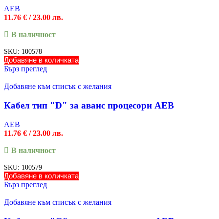
AEB
11.76
€
/ 23.00 лв.
В наличност
SKU:
100578
Добавяне в количката
Бърз преглед
Добавяне към списък с желания
Кабел тип "D" за аванс процесори AEB
AEB
11.76
€
/ 23.00 лв.
В наличност
SKU:
100579
Добавяне в количката
Бърз преглед
Добавяне към списък с желания