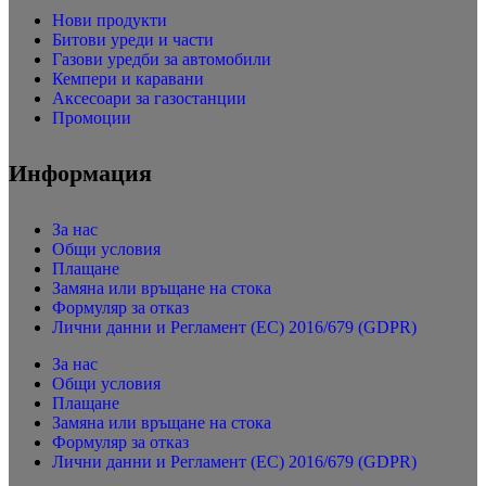
Нови продукти
Битови уреди и части
Газови уредби за автомобили
Кемпери и каравани
Аксесоари за газостанции
Промоции
Информация
За нас
Общи условия
Плащане
Замяна или връщане на стока
Формуляр за отказ
Лични данни и Регламент (ЕС) 2016/679 (GDPR)
За нас
Общи условия
Плащане
Замяна или връщане на стока
Формуляр за отказ
Лични данни и Регламент (ЕС) 2016/679 (GDPR)