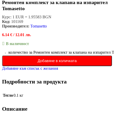
Ремонтен комплект за клапана на изпарител
Tomasetto
Курс: 1 EUR = 1.95583 BGN
Код:
101169
Производител:
Tomasetto
6.14
€
/ 12.01 лв.
В наличност
количество за Ремонтен комплект за клапана на изпарител T
Добавяне в количката
Добавяне към списък с желания
Подробности за продукта
Тегло
0.1 кг
Описание