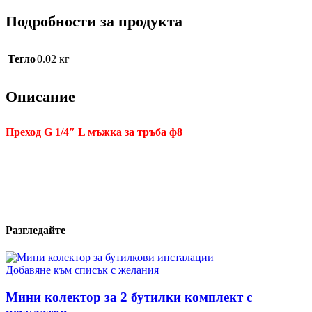
Подробности за продукта
Тегло
0.02 кг
Описание
Преход G 1/4″ L мъжка за тръба ф8
Разгледайте
Добавяне към списък с желания
Мини колектор за 2 бутилки комплект с