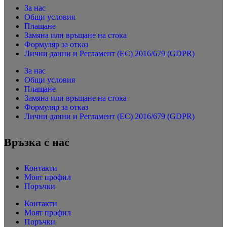
За нас
Общи условия
Плащане
Замяна или връщане на стока
Формуляр за отказ
Лични данни и Регламент (ЕС) 2016/679 (GDPR)
За нас
Общи условия
Плащане
Замяна или връщане на стока
Формуляр за отказ
Лични данни и Регламент (ЕС) 2016/679 (GDPR)
Връзка с нас
Контакти
Моят профил
Поръчки
Контакти
Моят профил
Поръчки