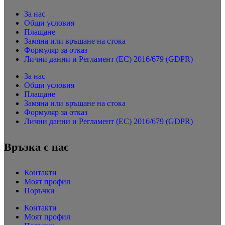
За нас
Общи условия
Плащане
Замяна или връщане на стока
Формуляр за отказ
Лични данни и Регламент (ЕС) 2016/679 (GDPR)
За нас
Общи условия
Плащане
Замяна или връщане на стока
Формуляр за отказ
Лични данни и Регламент (ЕС) 2016/679 (GDPR)
Връзка с нас
Контакти
Моят профил
Поръчки
Контакти
Моят профил