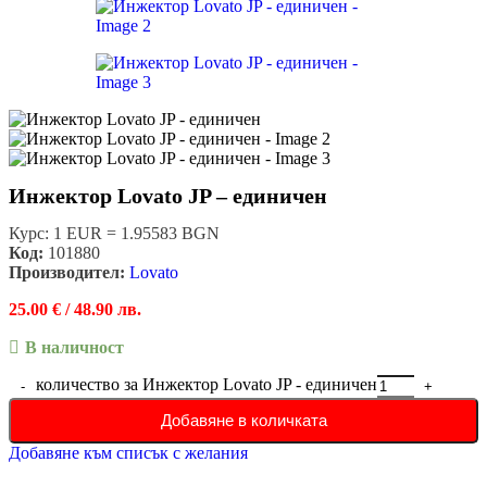
Инжектор Lovato JP – единичен
Курс: 1 EUR = 1.95583 BGN
Код:
101880
Производител:
Lovato
25.00
€
/ 48.90 лв.
В наличност
количество за Инжектор Lovato JP - единичен
Добавяне в количката
Добавяне към списък с желания