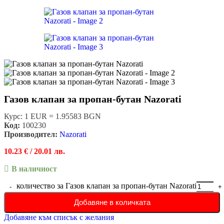
Газов клапан за пропан-бутан Nazorati
Курс: 1 EUR = 1.95583 BGN
Код:
100230
Производител:
Nazorati
10.23
€
/ 20.01 лв.
В наличност
количество за Газов клапан за пропан-бутан Nazorati
Добавяне в количката
Добавяне към списък с желания