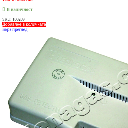
В наличност
SKU:
100209
Добавяне в количката
Бърз преглед