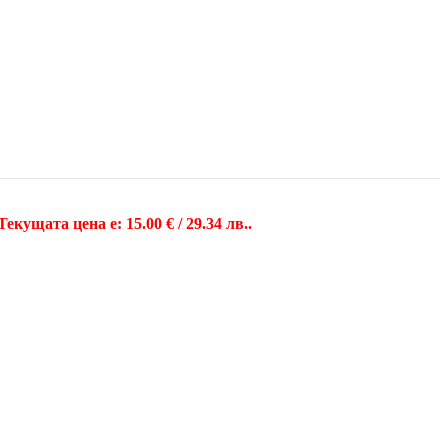
Текущата цена е: 15.00 € / 29.34 лв..