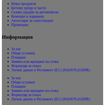
Нови продукти
Битови уреди и части
Газови уредби за автомобили
Кемпери и каравани
Аксесоари за газостанции
Промоции
Информация
За нас
Общи условия
Плащане
Замяна или връщане на стока
Формуляр за отказ
Лични данни и Регламент (ЕС) 2016/679 (GDPR)
За нас
Общи условия
Плащане
Замяна или връщане на стока
Формуляр за отказ
Лични данни и Регламент (ЕС) 2016/679 (GDPR)